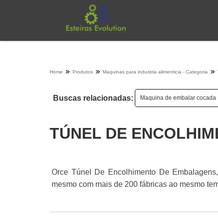
Home
Produtos
Maquinas para industria alimenticia - Categoria
Buscas relacionadas:
Maquina de embalar cocada
TÚNEL DE ENCOLHI
Orce Túnel De Encolhimento De Embalagens, 
mesmo com mais de 200 fábricas ao mesmo temp