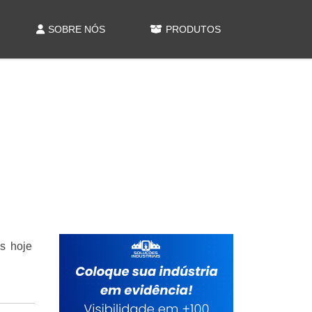
SOBRE NÓS
PRODUTOS
s hoje