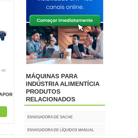
- SC
MÁQUINAS PARA
INDÚSTRIA ALIMENTÍCIA
PRODUTOS
VAPOR
RELACIONADOS
ENVASADORA DE SACHE
ENVASADORA DE LÍQUIDOS MANUAL