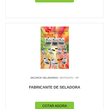
SELPACK SELADORAS
/ BOTUCATU - SP
FABRICANTE DE SELADORA
COTAR AGORA