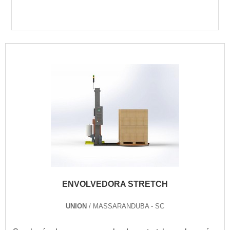
ENVOLVEDORA STRETCH
UNION
/ MASSARANDUBA - SC