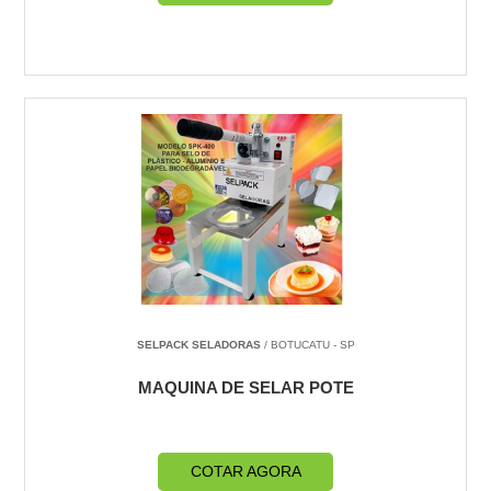
SELPACK SELADORAS
/ BOTUCATU - SP
MAQUINA DE SELAR POTE
COTAR AGORA