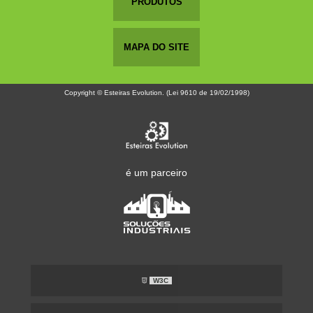
PRODUTOS
MAPA DO SITE
Copyright © Esteiras Evolution. (Lei 9610 de 19/02/1998)
é um parceiro
W3C