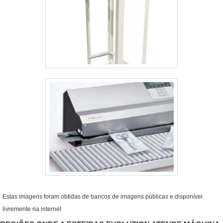
Estas imagens foram obtidas de bancos de imagens públicas e disponível
livremente na internet