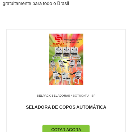
gratuitamente para todo o Brasil
SELPACK SELADORAS
/ BOTUCATU - SP
SELADORA DE COPOS AUTOMÁTICA
COTAR AGORA