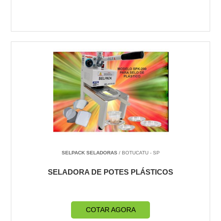
SELPACK SELADORAS
/ BOTUCATU - SP
SELADORA DE POTES PLÁSTICOS
COTAR AGORA