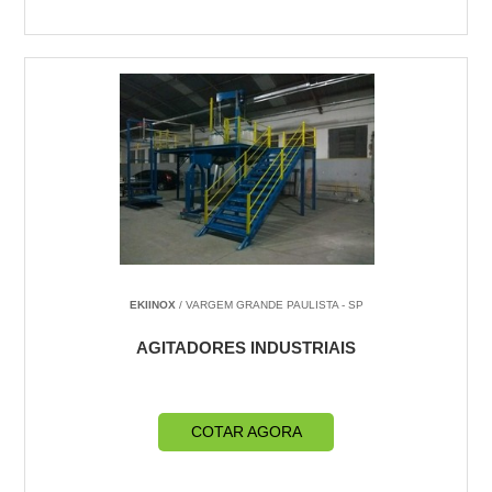
EKIINOX
/ VARGEM GRANDE PAULISTA - SP
AGITADORES INDUSTRIAIS
COTAR AGORA