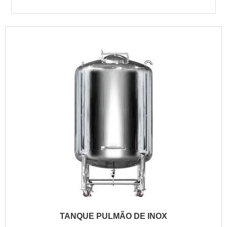
TANQUE PULMÃO DE INOX