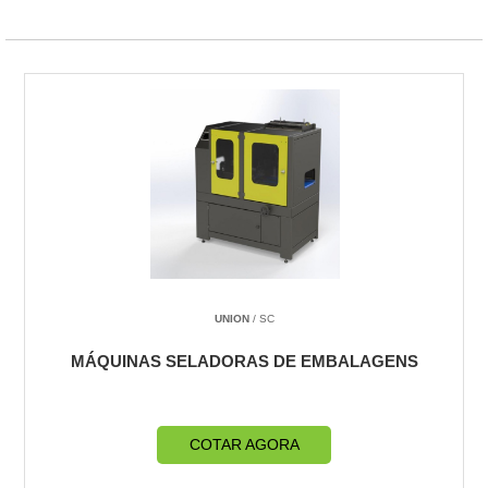
UNION
/ SC
MÁQUINAS SELADORAS DE EMBALAGENS
COTAR AGORA