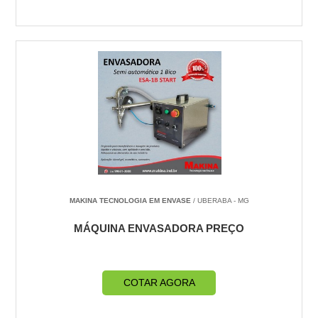
MAKINA TECNOLOGIA EM ENVASE
/ UBERABA - MG
MÁQUINA ENVASADORA PREÇO
COTAR AGORA