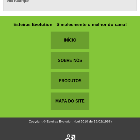
Vila Buarque
Esteiras Evolution - Simplesmente o melhor do ramo!
INÍCIO
SOBRE NÓS
PRODUTOS
MAPA DO SITE
Copyright © Esteiras Evolution. (Lei 9610 de 19/02/1998)