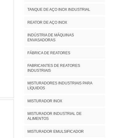
TANQUE DE AÇO INOX INDUSTRIAL
REATOR DE AÇO INOX
INDÚSTRIA DE MÁQUINAS
ENVASADORAS
FÁBRICA DE REATORES
FABRICANTES DE REATORES
INDUSTRIAIS
MISTURADORES INDUSTRIAIS PARA
LÍQUIDOS
MISTURADOR INOX
MISTURADOR INDUSTRIAL DE
ALIMENTOS
MISTURADOR EMULSIFICADOR