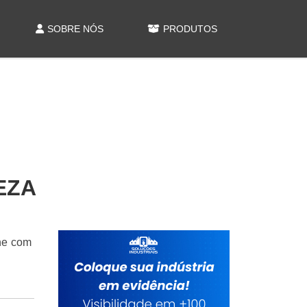
SOBRE NÓS
PRODUTOS
EZA
ine com