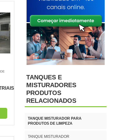
NDE
TANQUES E
MISTURADORES
RIAIS
PRODUTOS
RELACIONADOS
TANQUE MISTURADOR PARA
PRODUTOS DE LIMPEZA
TANQUE MISTURADOR