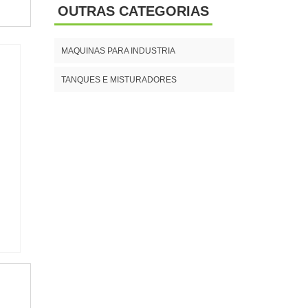
OUTRAS CATEGORIAS
MAQUINAS PARA INDUSTRIA
TANQUES E MISTURADORES