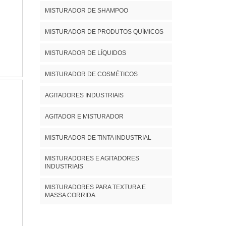
MISTURADOR DE SHAMPOO
MISTURADOR DE PRODUTOS QUÍMICOS
MISTURADOR DE LÍQUIDOS
MISTURADOR DE COSMÉTICOS
AGITADORES INDUSTRIAIS
AGITADOR E MISTURADOR
MISTURADOR DE TINTA INDUSTRIAL
MISTURADORES E AGITADORES
INDUSTRIAIS
MISTURADORES PARA TEXTURA E
MASSA CORRIDA