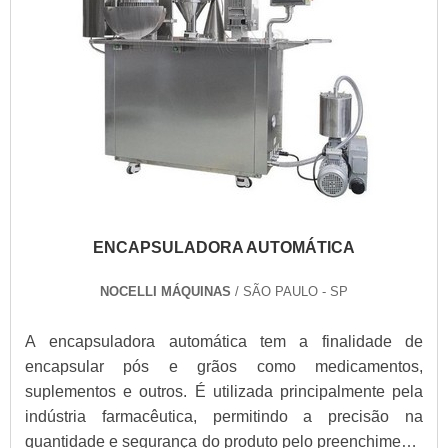
ENCAPSULADORA AUTOMÁTICA
NOCELLI MÁQUINAS
/ SÃO PAULO - SP
A encapsuladora automática tem a finalidade de
encapsular pós e grãos como medicamentos,
suplementos e outros. É utilizada principalmente pela
indústria farmacêutica, permitindo a precisão na
quantidade e segurança do produto pelo preenchimento