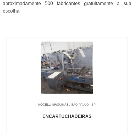
aproximadamente 500 fabricantes gratuitamente a sua
escolha
NOCELLI MÁQUINAS
/ SÃO PAULO - SP
ENCARTUCHADEIRAS