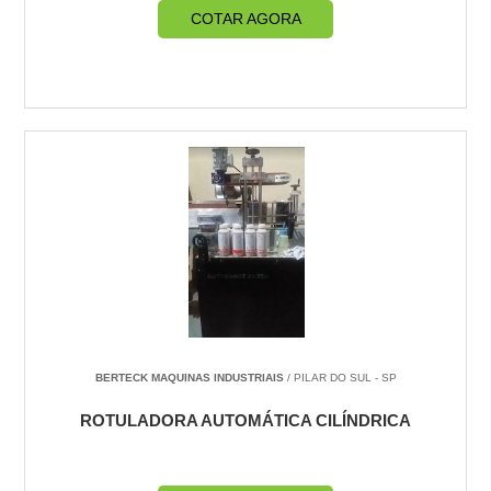
COTAR AGORA
BERTECK MAQUINAS INDUSTRIAIS
/ PILAR DO SUL - SP
ROTULADORA AUTOMÁTICA CILÍNDRICA