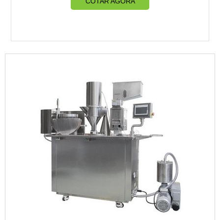
COTAR AGORA