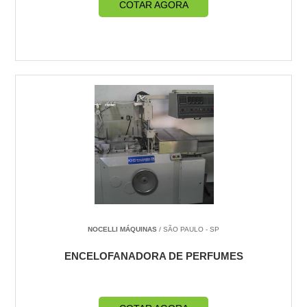
COTAR AGORA
NOCELLI MÁQUINAS
/ SÃO PAULO - SP
ENCELOFANADORA DE PERFUMES