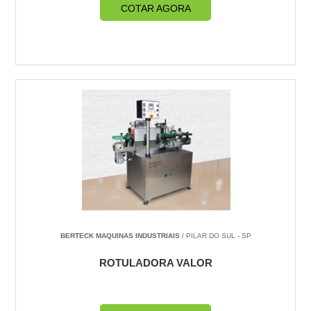
COTAR AGORA
BERTECK MAQUINAS INDUSTRIAIS
/ PILAR DO SUL - SP
ROTULADORA VALOR