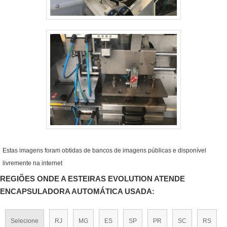
Estas imagens foram obtidas de bancos de imagens públicas e disponível
livremente na internet
REGIÕES ONDE A ESTEIRAS EVOLUTION ATENDE
ENCAPSULADORA AUTOMÁTICA USADA:
Selecione
RJ
MG
ES
SP
PR
SC
RS