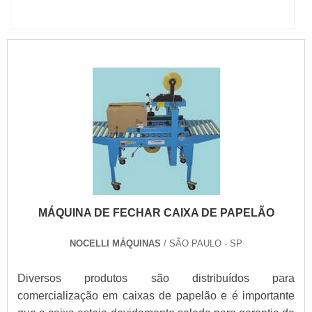
AUTOMÁTICA USADA
MÁQUINA DE FECHAR CAIXA DE PAPELÃO
NOCELLI MÁQUINAS
/ SÃO PAULO - SP
Diversos produtos são distribuídos para
comercialização em caixas de papelão e é importante