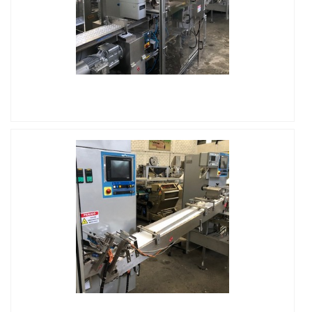
IMAGEM ILUSTRATIVA DE ENCAPSULADORA
AUTOMÁTICA USADA
IMAGEM ILUSTRATIVA DE ENCAPSULADORA