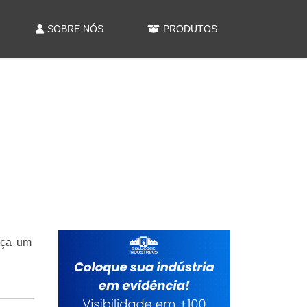
SOBRE NÓS
PRODUTOS
faça um