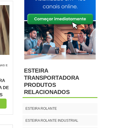
NAS E
ESTEIRA
TRANSPORTADORA
RA
PRODUTOS
A DE
RELACIONADOS
S
ESTEIRA ROLANTE
ESTEIRA ROLANTE INDUSTRIAL