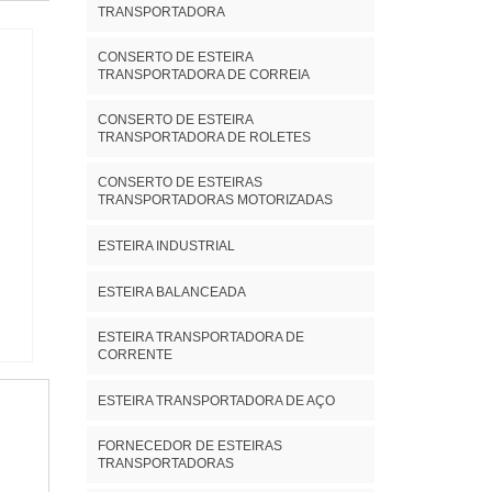
TRANSPORTADORA
CONSERTO DE ESTEIRA
TRANSPORTADORA DE CORREIA
CONSERTO DE ESTEIRA
TRANSPORTADORA DE ROLETES
CONSERTO DE ESTEIRAS
TRANSPORTADORAS MOTORIZADAS
ESTEIRA INDUSTRIAL
ESTEIRA BALANCEADA
ESTEIRA TRANSPORTADORA DE
CORRENTE
ESTEIRA TRANSPORTADORA DE AÇO
FORNECEDOR DE ESTEIRAS
TRANSPORTADORAS