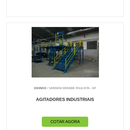
EKIINOX
/ VARGEM GRANDE PAULISTA - SP
AGITADORES INDUSTRIAIS
COTAR AGORA