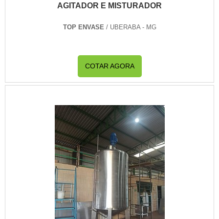
AGITADOR E MISTURADOR
TOP ENVASE
/ UBERABA - MG
COTAR AGORA