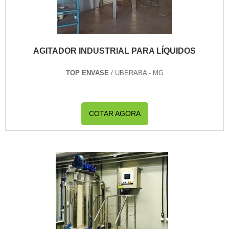
AGITADOR INDUSTRIAL PARA LÍQUIDOS
TOP ENVASE
/ UBERABA - MG
COTAR AGORA