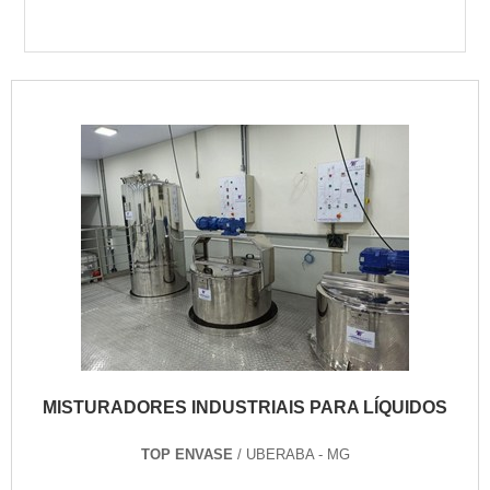
MISTURADORES INDUSTRIAIS PARA LÍQUIDOS
TOP ENVASE
/ UBERABA - MG