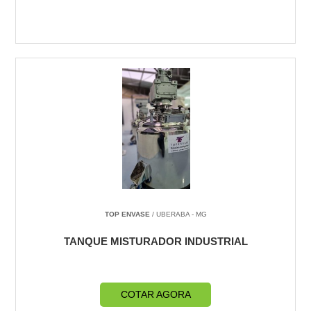
TOP ENVASE
/ UBERABA - MG
TANQUE MISTURADOR INDUSTRIAL
COTAR AGORA