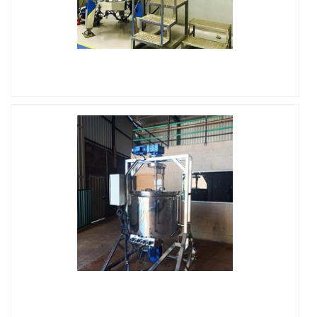
IMAGEM ILUSTRATIVA DE MISTURADORES
INDUSTRIAIS PARA LÍQUIDOS
IMAGEM ILUSTRATIVA DE MISTURADORES
INDUSTRIAIS PARA LÍQUIDOS