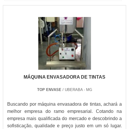
MÁQUINA ENVASADORA DE TINTAS
TOP ENVASE
/ UBERABA - MG
Buscando por máquina envasadora de tintas, achará a
melhor empresa do ramo empresarial. Cotando na
empresa mais qualificada do mercado e descobrindo a
sofisticação, qualidade e preço justo em um só lugar.