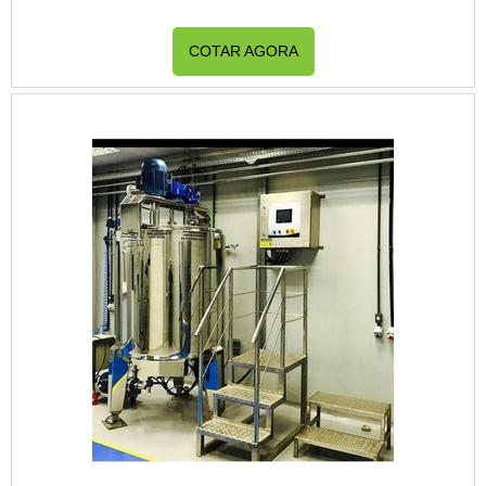
COTAR AGORA