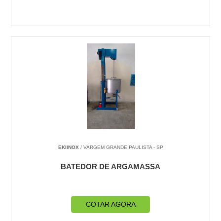
EKIINOX
/ VARGEM GRANDE PAULISTA - SP
BATEDOR DE ARGAMASSA
COTAR AGORA